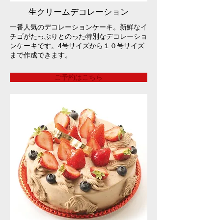
生クリームデコレーション
一番人気のデコレーションケーキ。新鮮なイ
チゴがたっぷりとのった特別なデコレーショ
ンケーキです。4号サイズから１０号サイズ
まで作成できます。
ご予約はこちら