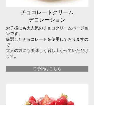
チョコレートクリーム
デ
コレーション
お子様にも大人気のチョコクリームバージョ
ンです。
厳選したチョコレートを使用しておりますの
で、
大人の方にも美味しく召し上がっていただけ
ます。
ご予約はこちら